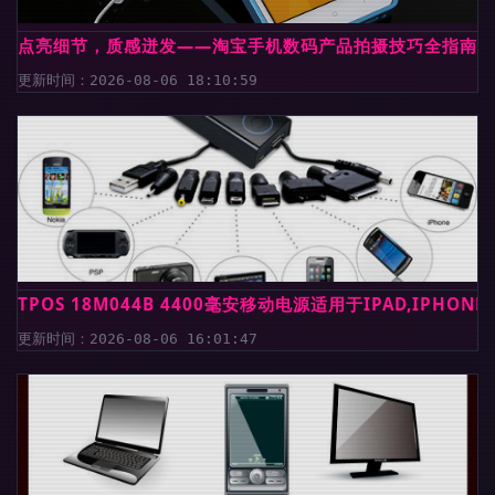
点亮细节，质感迸发——淘宝手机数码产品拍摄技巧全指南
更新时间：2026-08-06 18:10:59
TPOS 18M044B 4400毫安移动电源适用于IPAD,IPHON
更新时间：2026-08-06 16:01:47