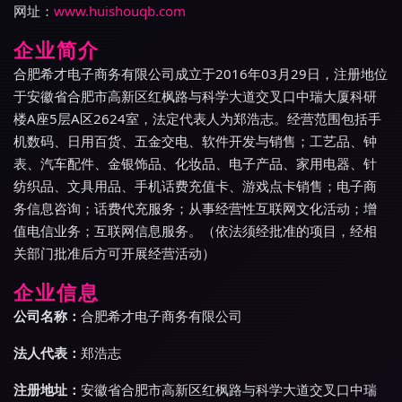
网址：
www.huishouqb.com
企业简介
合肥希才电子商务有限公司成立于2016年03月29日，注册地位
于安徽省合肥市高新区红枫路与科学大道交叉口中瑞大厦科研
楼A座5层A区2624室，法定代表人为郑浩志。经营范围包括手
机数码、日用百货、五金交电、软件开发与销售；工艺品、钟
表、汽车配件、金银饰品、化妆品、电子产品、家用电器、针
纺织品、文具用品、手机话费充值卡、游戏点卡销售；电子商
务信息咨询；话费代充服务；从事经营性互联网文化活动；增
值电信业务；互联网信息服务。（依法须经批准的项目，经相
关部门批准后方可开展经营活动）
企业信息
公司名称：
合肥希才电子商务有限公司
法人代表：
郑浩志
注册地址：
安徽省合肥市高新区红枫路与科学大道交叉口中瑞