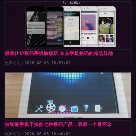
探秘佳沪数码手机旗舰店 京东手机数码的精选阵地
更新时间：2026-08-06 16:51:00
被智能手机干掉的七种数码产品，最后一个最怀念
更新时间：2026-08-06 18:46:09