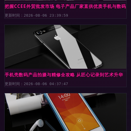
把握CCEE外贸批发市场 电子产品厂家直供优质手机与数码
更新时间：2026-08-06 23:39:59
手机壳数码产品拍摄与精修全攻略 从匠心记录到艺术升华
更新时间：2026-08-06 04:37:47