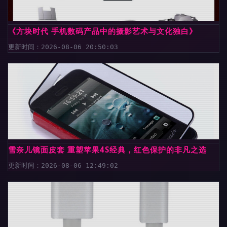
《方块时代 手机数码产品中的摄影艺术与文化独白》
更新时间：2026-08-06 20:50:03
雪奈儿镜面皮套 重塑苹果4S经典，红色保护的非凡之选
更新时间：2026-08-06 12:49:02