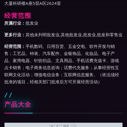
大厦科研楼A座5层A区2624室
经营范围
所属行业：
批发业
更多行业：
其他未列明批发业,其他批发业,批发业,批发和零售业
经营范围：
手机数码、日用百货、五金交电、软件开发与销
售；工艺品、钟表、汽车配件、金银饰品、化妆品、电子产
品、家用电器、针纺织品、文具用品、手机话费充值卡、游戏
点卡销售；电子商务信息咨询；话费代充服务；从事经营性互
联网文化活动；增值电信业务；互联网信息服务。（依法须经
批准的项目，经相关部门批准后方可开展经营活动）
产品大全