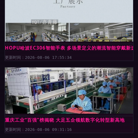
HOPU哈波EC306智能手表 多场景定义的潮流智能穿戴新选
更新时间：2026-08-06 17:55:34
重庆工业“百强”榜揭晓 大足五企领航数字化转型新高地
更新时间：2026-08-06 09:31:16