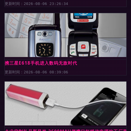
更新时间：2026-08-06 23:26:34
携三星E618手机进入数码无敌时代
更新时间：2026-08-06 08:39:06