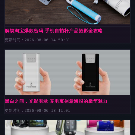
解锁淘宝爆款密码 手机自拍杆产品摄影全攻略
更新时间：2026-08-06 14:50:31
黑白之间，光影实录 充电宝创意海报的极简魅力
更新时间：2026-08-06 18:11:01