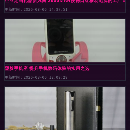
企业定制礼品新风尚 2600MAH便携口红移动电源的工厂直
更新时间：2026-08-06 14:37:51
塑胶手机座 提升手机数码体验的实用之选
更新时间：2026-08-06 12:09:29