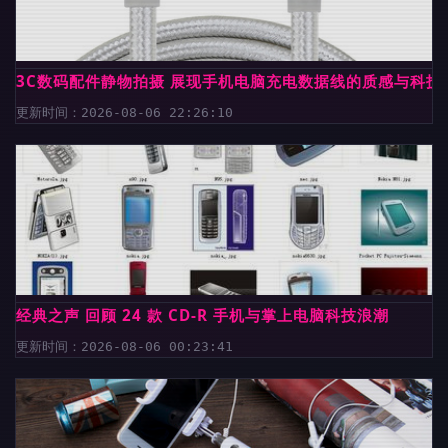
3C数码配件静物拍摄 展现手机电脑充电数据线的质感与科技
更新时间：2026-08-06 22:26:10
经典之声 回顾 24 款 CD-R 手机与掌上电脑科技浪潮
更新时间：2026-08-06 00:23:41